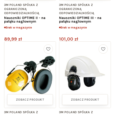
3M POLAND SPÓŁKA Z
3M POLAND SPÓŁKA Z
OGRANICZONĄ
OGRANICZONĄ
ODPOWIEDZIALNOŚCIĄ
ODPOWIEDZIALNOŚCIĄ
Nauszniki OPTIME II - na
Nauszniki OPTIME III - na
pałąku nagłownym
pałąku nagłownym
Brak w magazynie
Brak w magazynie
89,99 zł
101,00 zł
ZOBACZ PRODUKT
ZOBACZ PRODUKT
3M POLAND SPÓŁKA Z
3M POLAND SPÓŁKA Z