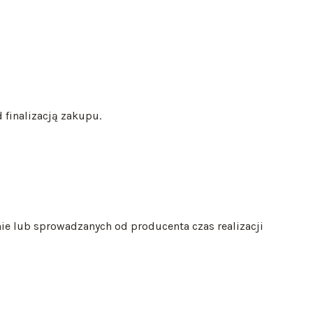
 finalizacją zakupu.
 lub sprowadzanych od producenta czas realizacji