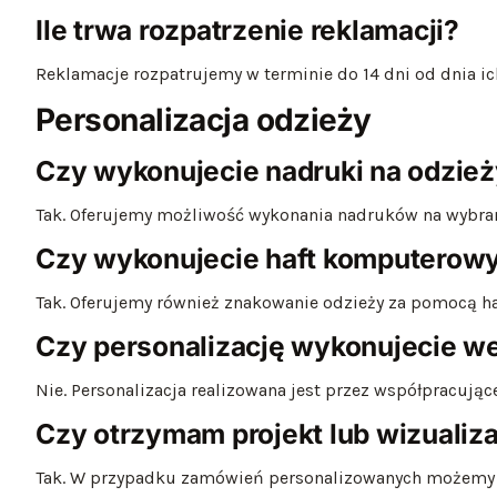
Ile trwa rozpatrzenie reklamacji?
Reklamacje rozpatrujemy w terminie do 14 dni od dnia ic
Personalizacja odzieży
Czy wykonujecie nadruki na odzie
Tak. Oferujemy możliwość wykonania nadruków na wybra
Czy wykonujecie haft komputerow
Tak. Oferujemy również znakowanie odzieży za pomocą 
Czy personalizację wykonujecie w
Nie. Personalizacja realizowana jest przez współpracują
Czy otrzymam projekt lub wizualiza
Tak. W przypadku zamówień personalizowanych możemy pr