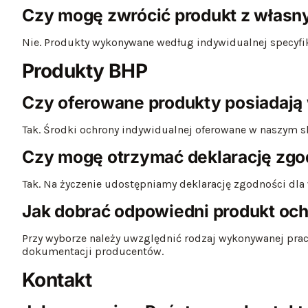
Czy mogę zwrócić produkt z własn
Nie. Produkty wykonywane według indywidualnej specyfik
Produkty BHP
Czy oferowane produkty posiadają
Tak. Środki ochrony indywidualnej oferowane w naszym 
Czy mogę otrzymać deklarację zgo
Tak. Na życzenie udostępniamy deklarację zgodności dl
Jak dobrać odpowiedni produkt oc
Przy wyborze należy uwzględnić rodzaj wykonywanej pra
dokumentacji producentów.
Kontakt