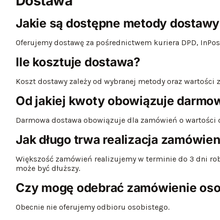
Dostawa
Jakie są dostępne metody dostawy
Oferujemy dostawę za pośrednictwem kuriera DPD, InPost
Ile kosztuje dostawa?
Koszt dostawy zależy od wybranej metody oraz wartości 
Od jakiej kwoty obowiązuje darmo
Darmowa dostawa obowiązuje dla zamówień o wartości o
Jak długo trwa realizacja zamówien
Większość zamówień realizujemy w terminie do 3 dni r
może być dłuższy.
Czy mogę odebrać zamówienie oso
Obecnie nie oferujemy odbioru osobistego.