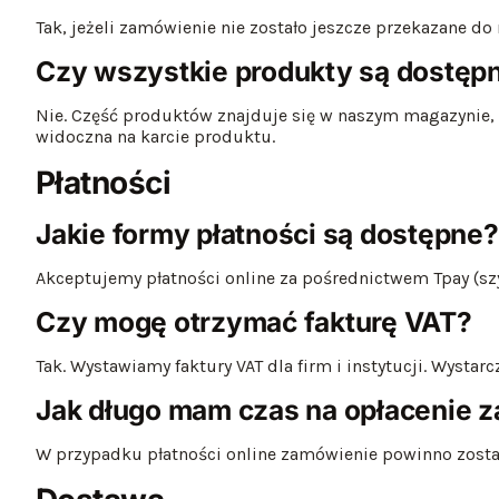
Tak, jeżeli zamówienie nie zostało jeszcze przekazane do 
Czy wszystkie produkty są dostępn
Nie. Część produktów znajduje się w naszym magazynie
widoczna na karcie produktu.
Płatności
Jakie formy płatności są dostępne?
Akceptujemy płatności online za pośrednictwem Tpay (szyb
Czy mogę otrzymać fakturę VAT?
Tak. Wystawiamy faktury VAT dla firm i instytucji. Wysta
Jak długo mam czas na opłacenie 
W przypadku płatności online zamówienie powinno zostać